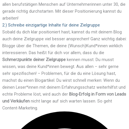
allen berufstätigen Menschen auf Unternehmerinnen unter 30, die
gerade richtig durchstarten. Mit dieser Positionierung kannst du
arbeiten!
2.) Schreibe einzigartige Inhalte für deine Zielgruppe
Sobald du dich klar positioniert hast, kannst du mit deinem Blog
auch deine Zielgruppe viel besser ansprechen! Ganz wichtig dabei:
Blogge über die Themen, die deine (Wunsch)Kund*innen wirklich
interessieren. Das heißt für dich vor allem, dass du die
Schmerzpunkte deiner Zielgruppe
kennen musst. Du musst
wissen, was deine Kund*innen bewegt. Aus allen – sehr gerne
sehr spezifischen! – Problemen, für die du eine Lösung hast,
machst du einen Blogartikel. Du wirst schnell merken: Wenn du
deinen Leser*innen mit deinem Erfahrungsschatz weiterhilfst und
echte Probleme löst, wird auch der
Blog-Erfolg in Form von Leads
und Verkäufen
nicht lange auf sich warten lassen. So geht
Content-Marketing.