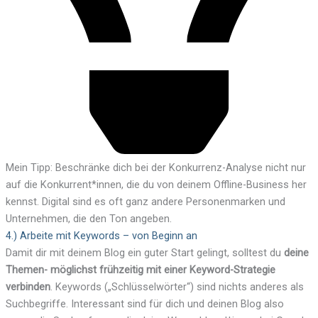
Mein Tipp: Beschränke dich bei der Konkurrenz-Analyse nicht nur
auf die Konkurrent*innen, die du von deinem Offline-Business her
kennst. Digital sind es oft ganz andere Personenmarken und
Unternehmen, die den Ton angeben.
4.) Arbeite mit Keywords – von Beginn an
Damit dir mit deinem Blog ein guter Start gelingt, solltest du
deine
Themen- möglichst frühzeitig mit einer Keyword-Strategie
verbinden
. Keywords („Schlüsselwörter“) sind nichts anderes als
Suchbegriffe. Interessant sind für dich und deinen Blog also