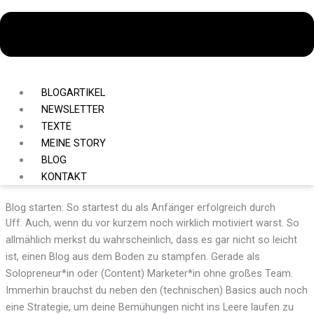
BLOGARTIKEL
NEWSLETTER
TEXTE
MEINE STORY
BLOG
KONTAKT
Blog starten: So startest du als Anfänger erfolgreich durch
Uff. Auch, wenn du vor kurzem noch wirklich motiviert warst. So
allmählich merkst du wahrscheinlich, dass es gar nicht so leicht
ist, einen Blog aus dem Boden zu stampfen. Gerade als
Solopreneur*in oder (Content) Marketer*in ohne großes Team.
Immerhin brauchst du neben den (technischen) Basics auch noch
eine Strategie, um deine Bemühungen nicht ins Leere laufen zu